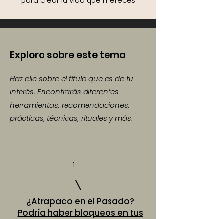
para crear la vida que mereces
Explora sobre este tema
Haz clic sobre el título que es de tu
interés. Encontrarás diferentes
herramientas, recomendaciones,
prácticas, técnicas, rituales y más.
1
¿Atrapado en el Pasado?
Podría haber bloqueos en tus