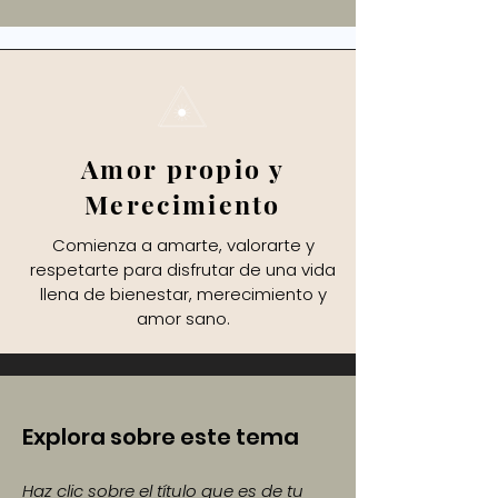
Amor propio y
Merecimiento
Comienza a amarte, valorarte y
respetarte para disfrutar de una vida
llena de bienestar, merecimiento y
amor sano.
Explora sobre este tema
Haz clic sobre el título que es de tu