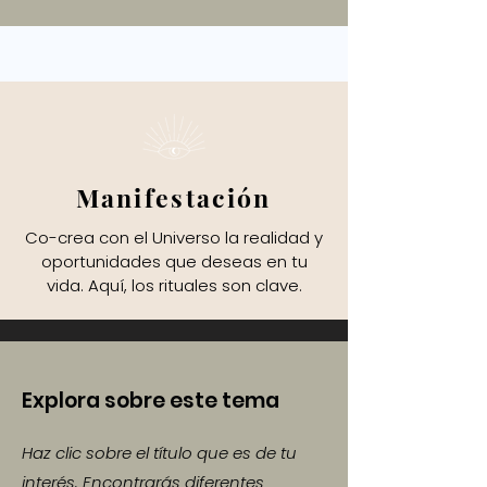
Manifestación
Co-crea con el Universo la realidad y
oportunidades que deseas en tu
vida. Aquí, los rituales son clave.
Explora sobre este tema
Haz clic sobre el título que es de tu
interés. Encontrarás diferentes