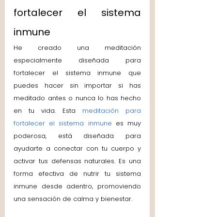
fortalecer el sistema 
inmune 
He creado una meditación 
especialmente diseñada para 
fortalecer el sistema inmune que 
puedes hacer sin importar si has 
meditado antes o nunca lo has hecho 
en tu vida. Esta 
meditación para 
fortalecer el sistema inmune
 es muy 
poderosa, está diseñada para 
ayudarte a conectar con tu cuerpo y 
activar tus defensas naturales. Es una 
forma efectiva de nutrir tu sistema 
inmune desde adentro, promoviendo 
una sensación de calma y bienestar.