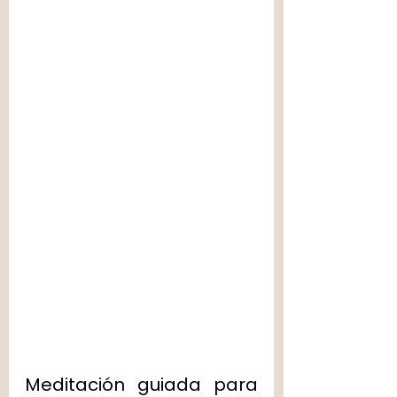
Meditación guiada para 