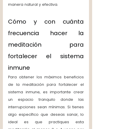
manera natural y efectiva.
Cómo y con cuánta 
frecuencia hacer la 
meditación para 
fortalecer el sistema 
inmune
Para obtener los máximos beneficios 
de la meditación para fortalecer el 
sistema inmune, es importante crear 
un espacio tranquilo donde las 
interrupciones sean mínimas. Si tienes 
algo específico que deseas sanar, lo 
ideal es que practiques esta 