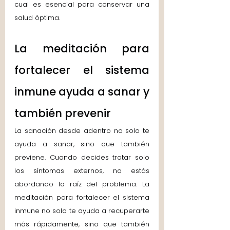
cual es esencial para conservar una 
salud óptima.
La meditación para 
fortalecer el sistema 
inmune ayuda a sanar y 
también prevenir
La sanación desde adentro no solo te 
ayuda a sanar, sino que también 
previene. Cuando decides tratar solo 
los síntomas externos, no estás 
abordando la raíz del problema. La 
meditación para fortalecer el sistema 
inmune no solo te ayuda a recuperarte 
más rápidamente, sino que también 