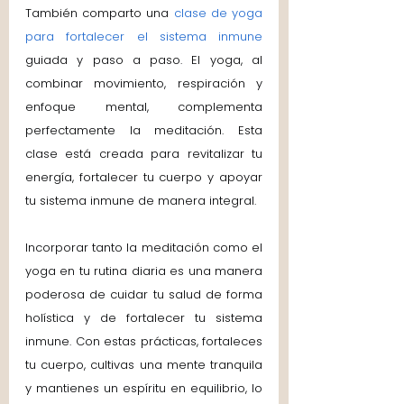
También comparto una 
clase de yoga 
para fortalecer el sistema inmune
guiada y paso a paso. El yoga, al 
combinar movimiento, respiración y 
enfoque mental, complementa 
perfectamente la meditación. Esta 
clase está creada para revitalizar tu 
energía, fortalecer tu cuerpo y apoyar 
tu sistema inmune de manera integral.
Incorporar tanto la meditación como el 
yoga en tu rutina diaria es una manera 
poderosa de cuidar tu salud de forma 
holística y de fortalecer tu sistema 
inmune. Con estas prácticas, fortaleces 
tu cuerpo, cultivas una mente tranquila 
y mantienes un espíritu en equilibrio, lo 