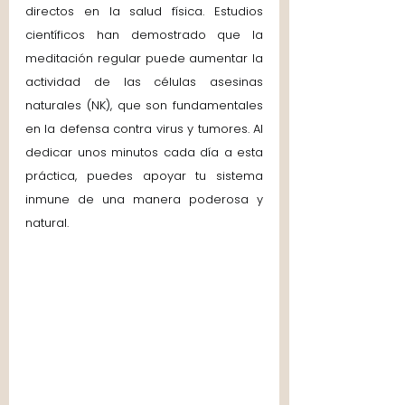
directos en la salud física. Estudios 
científicos han demostrado que la 
meditación regular puede aumentar la 
actividad de las células asesinas 
naturales (NK), que son fundamentales 
en la defensa contra virus y tumores. Al 
dedicar unos minutos cada día a esta 
práctica, puedes apoyar tu sistema 
inmune de una manera poderosa y 
natural. 