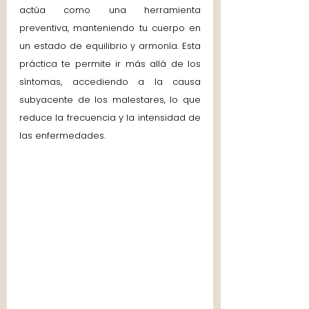
actúa como una herramienta 
preventiva, manteniendo tu cuerpo en 
un estado de equilibrio y armonía. Esta 
práctica te permite ir más allá de los 
síntomas, accediendo a la causa 
subyacente de los malestares, lo que 
reduce la frecuencia y la intensidad de 
las enfermedades.