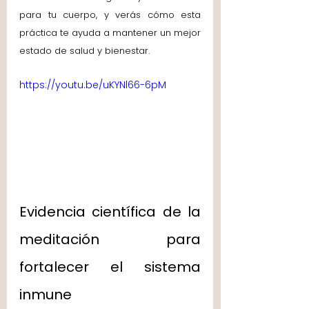
para tu cuerpo, y verás cómo esta 
práctica te ayuda a mantener un mejor 
estado de salud y bienestar.
https://youtu.be/uKYNl66-6pM
Evidencia científica de la 
meditación para 
fortalecer el sistema 
inmune