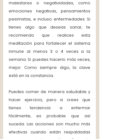
malestares o negatividades, como 
emociones negativas, pensamientos 
pesimistas, e incluso enfermedades. Si 
tienes algo que deseas sanar, te 
recomiendo que realices esta 
meditación para fortalecer el sistema 
inmune al menos 3 o 4 veces a la 
semana. Si puedes hacerlo más veces, 
mejor. Como siempre digo, la clave 
está en la constancia.
Puedes comer de manera saludable y 
hacer ejercicio, pero si crees que 
tienes tendencia a enfermar 
fácilmente, es probable que así 
suceda. Las acciones son mucho más 
efectivas cuando están respaldadas 