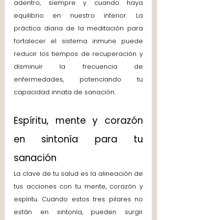
adentro, siempre y cuando haya 
equilibrio en nuestro interior. La 
práctica diaria de la meditación para 
fortalecer el sistema inmune puede 
reducir los tiempos de recuperación y 
disminuir la frecuencia de 
enfermedades, potenciando tu 
capacidad innata de sanación.
Espíritu, mente y corazón 
en sintonía para tu 
sanación
La clave de tu salud es la alineación de 
tus acciones con tu mente, corazón y 
espíritu. Cuando estos tres pilares no 
están en sintonía, pueden surgir 