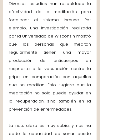
Diversos estudios han respaldado la 
efectividad de la meditación para 
fortalecer el sistema inmune. Por 
ejemplo, una investigación realizada 
por la Universidad de Wisconsin mostró 
que las personas que meditan 
regularmente tienen una mayor 
producción de anticuerpos en 
respuesta a la vacunación contra la 
gripe, en comparación con aquellos 
que no meditan. Esto sugiere que la 
meditación no solo puede ayudar en 
la recuperación, sino también en la 
prevención de enfermedades.
La naturaleza es muy sabia, y nos ha 
dado la capacidad de sanar desde 