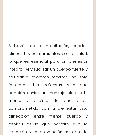
A través de la meditación, puedes 
alinear tus pensamientos con la salud, 
lo que es esencial para un bienestar 
integral. Al visualizar un cuerpo fuerte y 
saludable mientras meditas, no solo 
fortaleces tus defensas, sino que 
también envías un mensaje claro a tu 
mente y espíritu de que estás 
comprometida con tu bienestar. Esta 
alineación entre mente, cuerpo y 
espíritu es lo que permite que la 
sanación y la prevención se den de 