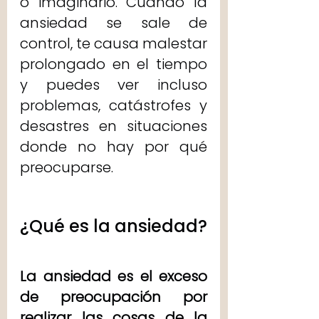
o imaginario. Cuando la 
ansiedad se sale de 
control, te causa malestar 
prolongado en el tiempo 
y puedes ver incluso 
problemas, catástrofes y 
desastres en situaciones 
donde no hay por qué 
preocuparse.
¿Qué es la ansiedad?
La ansiedad es el exceso 
de preocupación por 
realizar las cosas de la 