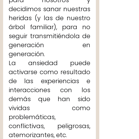
para nosotros y 
decidimos sanar nuestras 
heridas (y las de nuestro 
árbol familiar), para no 
seguir transmitiéndola de 
generación en 
generación. 
La ansiedad puede 
activarse como resultado 
de las experiencias e 
interacciones con los 
demás que han sido 
vividas como 
problemáticas, 
conflictivas, peligrosas, 
atemorizantes, etc. 