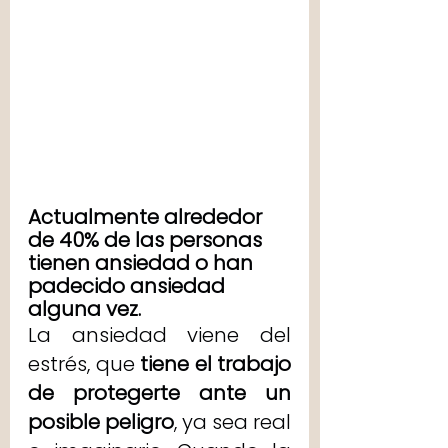
Actualmente alrededor 
de 40% de las personas 
tienen ansiedad o han 
padecido ansiedad 
alguna vez. 
La ansiedad viene del 
estrés, que 
tiene el trabajo 
de protegerte ante un 
posible peligro
, ya sea real 