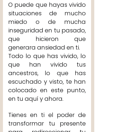
O puede que hayas vivido 
situaciones de mucho 
miedo o de mucha 
inseguridad en tu pasado, 
que hicieron que 
generara ansiedad en ti. 
Todo lo que has vivido, lo 
que han vivido tus 
ancestros, lo que has 
escuchado y visto, te han 
colocado en este punto, 
en tu aquí y ahora.
Tienes en ti el poder de 
transformar tu presente 