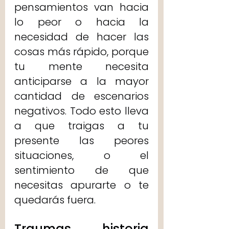
pensamientos van hacia 
lo peor o hacia la 
necesidad de hacer las 
cosas más rápido, porque 
tu mente necesita 
anticiparse a la mayor 
cantidad de escenarios 
negativos. Todo esto lleva 
a que traigas a tu 
presente las peores 
situaciones, o el 
sentimiento de que 
necesitas apurarte o te 
quedarás fuera.
Traumas, historia 