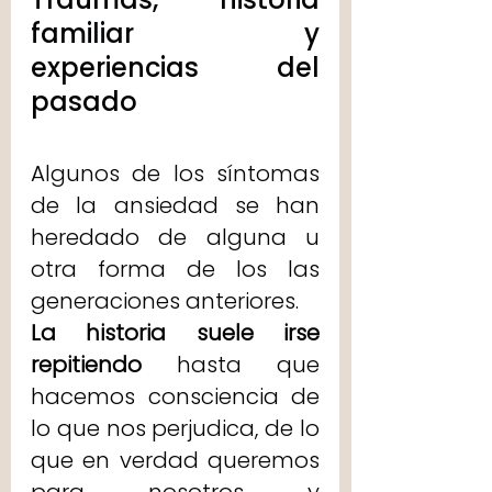
familiar y 
experiencias del 
pasado
Algunos de los síntomas 
de la ansiedad se han 
heredado de alguna u 
otra forma de los las 
generaciones anteriores. 
La historia suele irse 
repitiendo 
hasta que 
hacemos consciencia de 
lo que nos perjudica, de lo 
que en verdad queremos 