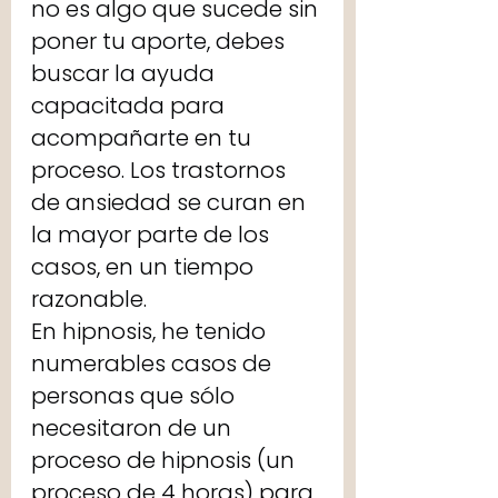
no es algo que sucede sin 
poner tu aporte, debes 
buscar la ayuda 
capacitada para 
acompañarte en tu 
proceso. Los trastornos 
de ansiedad se curan en 
la mayor parte de los 
casos, en un tiempo 
razonable. 
En hipnosis, he tenido 
numerables casos de 
personas que sólo 
necesitaron de un 
proceso de hipnosis (un 
proceso de 4 horas) para 