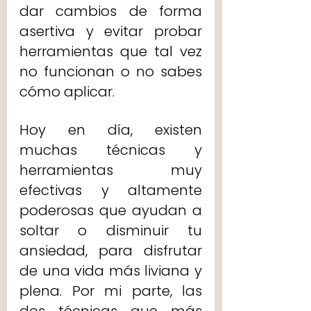
dar cambios de forma 
asertiva y evitar probar 
herramientas que tal vez 
no funcionan o no sabes 
cómo aplicar.
Hoy en día, existen 
muchas técnicas y 
herramientas muy 
efectivas y altamente 
poderosas que ayudan a 
soltar o disminuir tu 
ansiedad, para disfrutar 
de una vida más liviana y 
plena. Por mi parte, las 