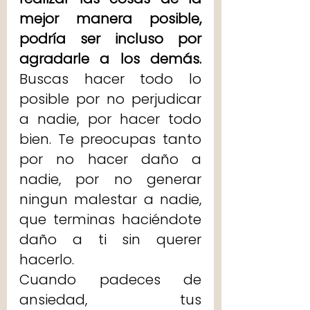
mejor manera posible, 
podría ser incluso por 
agradarle a los demás. 
Buscas hacer todo lo 
posible por no perjudicar 
a nadie, por hacer todo 
bien. Te preocupas tanto 
por no hacer daño a 
nadie, por no generar 
ningun malestar a nadie,  
que terminas haciéndote 
daño a ti sin querer 
hacerlo. 
Cuando padeces de 
ansiedad, tus 