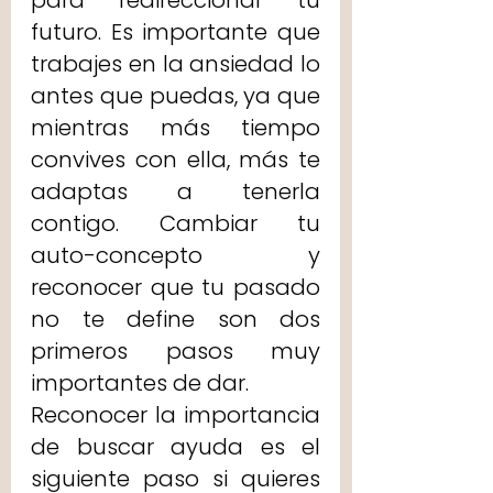
para redireccionar tu 
futuro. Es importante que 
trabajes en la ansiedad lo 
antes que puedas, ya que 
mientras más tiempo 
convives con ella, más te 
adaptas a tenerla 
contigo. Cambiar tu 
auto-concepto y 
reconocer que tu pasado 
no te define son dos 
primeros pasos muy 
importantes de dar. 
Reconocer la importancia 
de buscar ayuda es el 
siguiente paso si quieres 