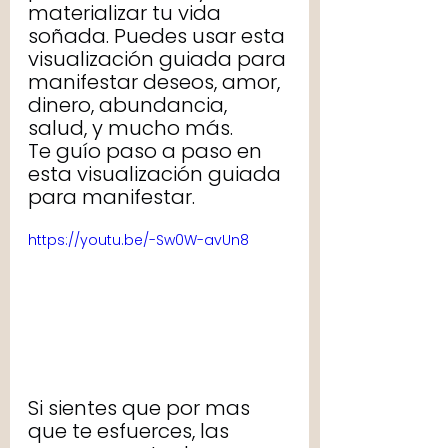
materializar tu vida 
soñada. Puedes usar esta 
visualización guiada para 
manifestar deseos, amor, 
dinero, abundancia, 
salud, y mucho más.
Te guío paso a paso en 
esta visualización guiada 
para manifestar.
https://youtu.be/-Sw0W-avUn8
Si sientes que por mas 
que te esfuerces, las 