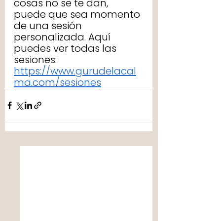
cosas no se te dan, 
puede que sea momento 
de una sesión 
personalizada. Aquí 
puedes ver todas las 
sesiones: 
https://www.gurudelacal
ma.com/sesiones