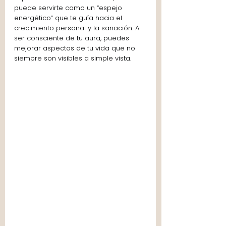
puede servirte como un “espejo 
energético” que te guía hacia el 
crecimiento personal y la sanación. Al 
ser consciente de tu aura, puedes 
mejorar aspectos de tu vida que no 
siempre son visibles a simple vista.