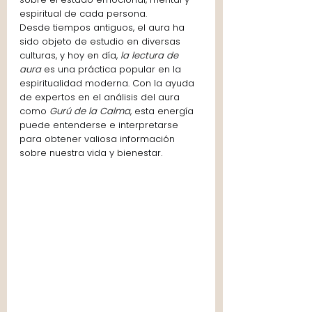
espiritual de cada persona.
Desde tiempos antiguos, el aura ha 
sido objeto de estudio en diversas 
culturas, y hoy en día, 
la lectura de 
aura 
es una práctica popular en la 
espiritualidad moderna. Con la ayuda 
de expertos en el análisis del aura 
como 
Gurú de la Calma
, esta energía 
puede entenderse e interpretarse 
para obtener valiosa información 
sobre nuestra vida y bienestar.