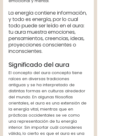
emocional y mental.
La energía contiene información, 
y todo es energía, por lo cual 
todo puede ser leído en el aura:  
tu aura muestra emociones, 
pensamientos, creencias, ideas, 
proyecciones conscientes o 
inconscientes.
Significado del aura
El concepto del aura concepto tiene 
raíces en diversas tradiciones 
antiguas y se ha interpretado de 
distintas formas en culturas alrededor 
del mundo. En algunas filosofías 
orientales, el aura es una extensión de 
la energía vital, mientras que en 
prácticas occidentales se ve como 
una representación de tu energía 
interior. Sin importar cuál consideres 
válida, lo cierto es que el aura es una 