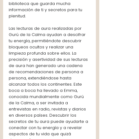
biblioteca que guarda mucha 
información de ti y secretos para tu 
plenitud.
Las lecturas de aura realizadas por 
Gurú de la Calma ayudan a descifrar 
tu energía, permitiéndote descubrir 
bloqueos ocultos y realizar una 
limpieza profunda sobre ellos. La 
precisión y asertividad de sus lecturas 
de aura han generado una cadena 
de recomendaciones de persona a 
persona, extendiéndose hasta 
alcanzar todos los continentes. Este 
boca a boca ha llevado a Emma, 
conocida mundialmente como Gurú 
de la Calma, a ser invitada a 
entrevistas en radio, revistas y diarios 
en diversos países. Descubrir los 
secretos de tu aura puede ayudarte a 
conectar con tu energía y a revelar 
aspectos de tu vida que quizá 