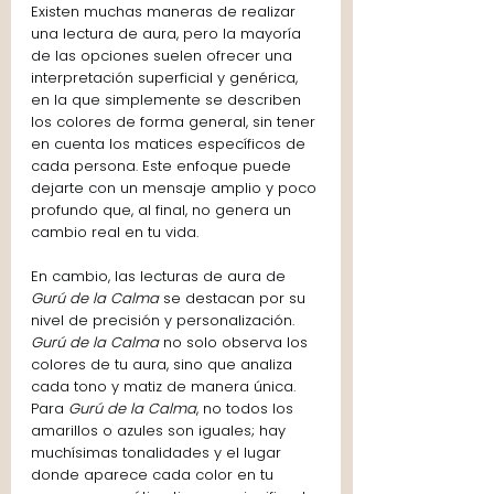
Existen muchas maneras de realizar 
una lectura de aura, pero la mayoría 
de las opciones suelen ofrecer una 
interpretación superficial y genérica, 
en la que simplemente se describen 
los colores de forma general, sin tener 
en cuenta los matices específicos de 
cada persona. Este enfoque puede 
dejarte con un mensaje amplio y poco 
profundo que, al final, no genera un 
cambio real en tu vida.
En cambio, las lecturas de aura de 
Gurú de la Calma
 se destacan por su 
nivel de precisión y personalización. 
Gurú de la Calma
 no solo observa los 
colores de tu aura, sino que analiza 
cada tono y matiz de manera única. 
Para 
Gurú de la Calma
, no todos los 
amarillos o azules son iguales; hay 
muchísimas tonalidades y el lugar 
donde aparece cada color en tu 