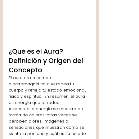
¿Qué es el Aura? 
Definición y Origen del 
Concepto
El aura es un campo 
electromagnético que rodea tu 
cuerpo y refleja tu estado emocional, 
físico y espiritual. En resumen, el aura 
es energía que te rodea.
A veces, esa energía se muestra en 
forma de colores, otras veces se 
perciben olores, imágenes o 
sensaciones que muestran cómo se 
siente la persona y cuál es su estado 