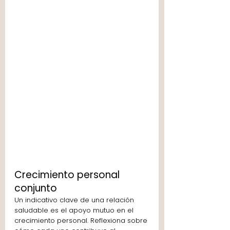
Crecimiento personal 
conjunto
Un indicativo clave de una relación 
saludable es el apoyo mutuo en el 
crecimiento personal. Reflexiona sobre 