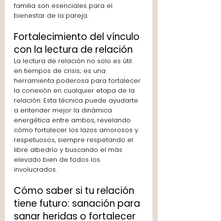
familia son esenciales para el 
bienestar de la pareja.
Fortalecimiento del vínculo 
con la lectura de relación
La lectura de relación no solo es útil 
en tiempos de crisis; es una 
herramienta poderosa para fortalecer 
la conexión en cualquier etapa de la 
relación. Esta técnica puede ayudarte 
a entender mejor la dinámica 
energética entre ambos, revelando 
cómo fortalecer los lazos amorosos y 
respetuosos, siempre respetando el 
libre albedrío y buscando el más 
elevado bien de todos los 
involucrados.
Cómo saber si tu relación 
tiene futuro: sanación para 
sanar heridas o fortalecer 