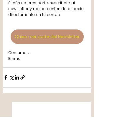
Si aún no eres parte, suscríbete al 
newsletter y recibe contenido especial 
directamente en tu correo. 
Quiero ser parte del Newsletter
Con amor,
Emma 