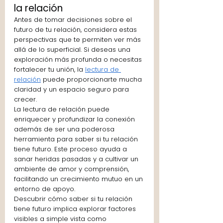
la relación 
Antes de tomar decisiones sobre el 
futuro de tu relación, considera estas 
perspectivas que te permiten ver más 
allá de lo superficial. Si deseas una 
exploración más profunda o necesitas 
fortalecer tu unión, la 
lectura de 
relación
 puede proporcionarte mucha 
claridad y un espacio seguro para 
crecer. 
La lectura de relación puede 
enriquecer y profundizar la conexión 
además de ser una poderosa 
herramienta para saber si tu relación 
tiene futuro. Este proceso ayuda a 
sanar heridas pasadas y a cultivar un 
ambiente de amor y comprensión, 
facilitando un crecimiento mutuo en un 
entorno de apoyo.
Descubrir cómo saber si tu relación 
tiene futuro implica explorar factores 
visibles a simple vista como 