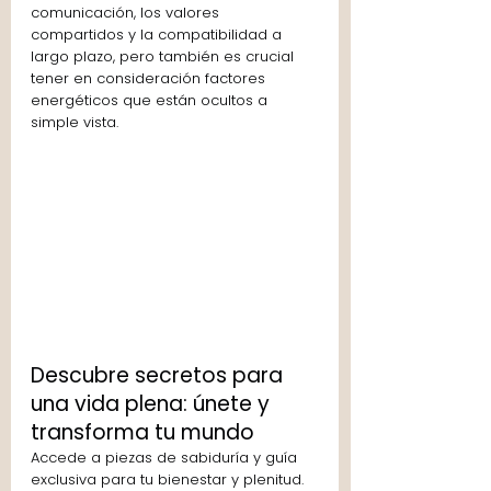
comunicación, los valores 
compartidos y la compatibilidad a 
largo plazo, pero también es crucial 
tener en consideración factores 
energéticos que están ocultos a 
simple vista.
Descubre secretos para 
una vida plena: únete y 
transforma tu mundo
Accede a piezas de sabiduría y guía 
exclusiva para tu bienestar y plenitud. 