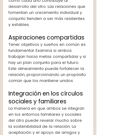
cómo cada uno contribuye al 
desarrollo del otro. Las relaciones que 
fomentan un crecimiento individual y 
conjunto tienden a ser más resilientes 
y estables.
Aspiraciones compartidas
Tener objetivos y sueños en común es 
fundamental. Examina si ambos 
trabajan hacia metas compartidas y si 
hay un plan conjunto para el futuro. 
Este alineamiento puede fortalecer la 
relación, proporcionando un propósito 
común que los mantiene unidos.
Integración en los círculos 
sociales y familiares
La manera en que ambos se integran 
en los entornos familiares y sociales 
del otro puede revelar mucho sobre 
la sostenibilidad de la relación. La 
aceptación y el apoyo de amigos y 