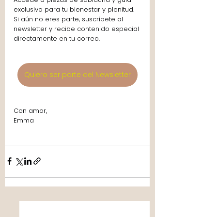
exclusiva para tu bienestar y plenitud. 
Si aún no eres parte, suscríbete al 
newsletter y recibe contenido especial 
directamente en tu correo. 
Quiero ser parte del Newsletter
Con amor,
Emma 