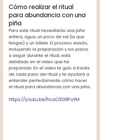
Cómo realizar el ritual  
para abundancia con una 
piña
Para este ritual necesitarás una piña 
entera, agua, un poco de sal (la que 
tengas) y un billete. El proceso exacto, 
incluyendo la preparación y los pasos 
a seguir durante el ritual, está 
detallado en el video que he 
preparado. En el video te guío a través 
de cada paso del ritual y te ayudará a 
entender perfectamente cómo hacer 
el ritual para abundancia con una piña.
https://youtu.be/hcaO3G8FoYM