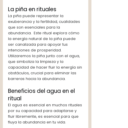
La piña en rituales 
La piña puede representar la 
exuberancia y la fertilidad, cualidades 
que son esenciales para la 
abundancia.  Este ritual explora cómo 
la energía natural de la piña puede 
ser canalizada para apoyar tus 
intenciones de prosperidad. 
Utilizaremos la piña junto con el agua, 
que simboliza la limpieza y la 
capacidad de hacer fluir la energía sin 
obstáculos, crucial para eliminar las 
barreras hacia la abundancia.
Beneficios del agua en el 
ritual
El agua es esencial en muchos rituales 
por su capacidad para adaptarse y 
fluir libremente, es esencial para que 
fluya la abundancia en tu vida. 