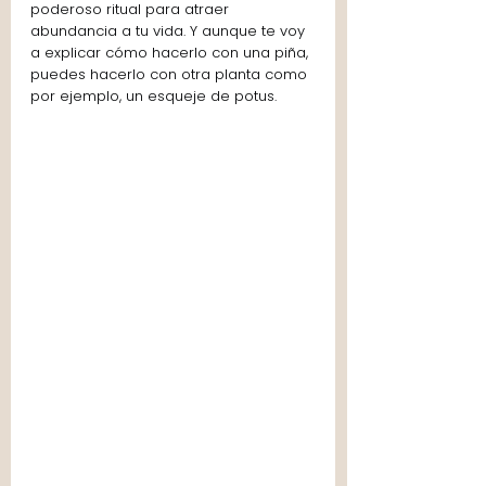
poderoso ritual para atraer 
abundancia a tu vida. Y aunque te voy 
a explicar cómo hacerlo con una piña, 
puedes hacerlo con otra planta como 
por ejemplo, un esqueje de potus. 