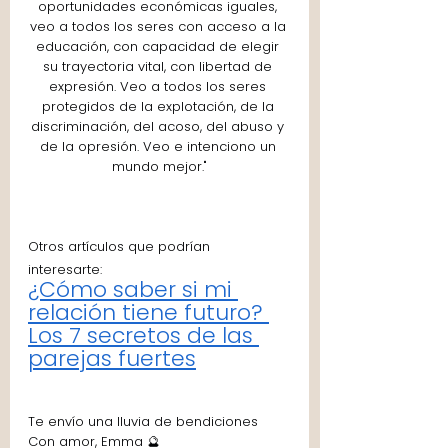
oportunidades económicas iguales, 
veo a todos los seres con acceso a la 
educación, con capacidad de elegir 
su trayectoria vital, con libertad de 
expresión. Veo a todos los seres 
protegidos de la explotación, de la 
discriminación, del acoso, del abuso y 
de la opresión. Veo e intenciono un 
mundo mejor."
Otros artículos que podrían 
interesarte: 
¿Cómo saber si mi 
relación tiene futuro? 
Los 7 secretos de las 
parejas fuertes
Te envío una lluvia de bendiciones 
Con amor, Emma 🔮 