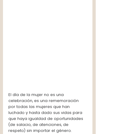
El día de la mujer no es una 
celebración, es una rememoración 
por todas las mujeres que han 
luchado y hasta dado sus vidas para 
que haya igualdad de oportunidades 
(de salacio, de atenciones, de 
respeto) sin importar el género.