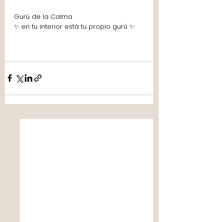
Gurú de la Calma
✨ en tu interior está tu propio gurú ✨