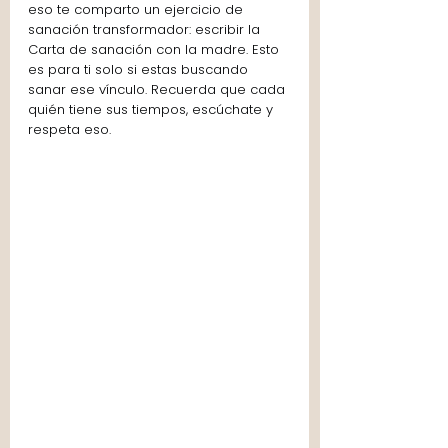
eso te comparto un ejercicio de 
sanación transformador: escribir la 
Carta de sanación con la madre. Esto 
es para ti solo si estas buscando 
sanar ese vínculo. Recuerda que cada 
quién tiene sus tiempos, escúchate y 
respeta eso.