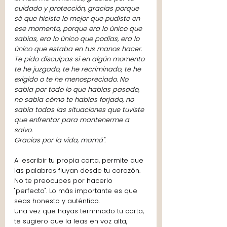
cuidado y protección, gracias porque 
sé que hiciste lo mejor que pudiste en 
ese momento, porque era lo único que 
sabias, era lo único que podías, era lo 
único que estaba en tus manos hacer.
Te pido disculpas si en algún momento 
te he juzgado, te he recriminado, te he 
exigido o te he menospreciado. No 
sabía por todo lo que habías pasado, 
no sabía cómo te habías forjado, no 
sabía todas las situaciones que tuviste 
que enfrentar para mantenerme a 
salvo.
Gracias por la vida, mamá".
Al escribir tu propia carta, permite que 
las palabras fluyan desde tu corazón. 
No te preocupes por hacerlo 
"perfecto". Lo más importante es que 
seas honesto y auténtico.
Una vez que hayas terminado tu carta, 
te sugiero que la leas en voz alta, 