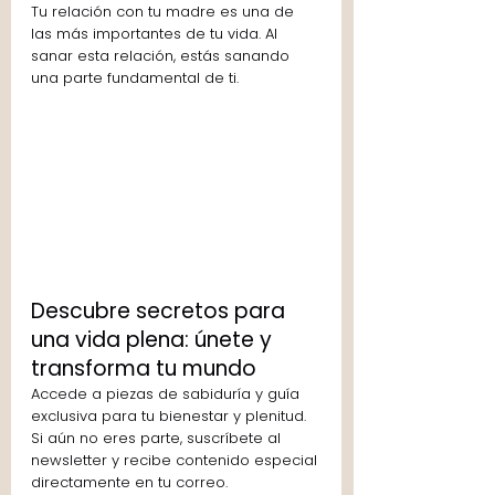
Tu relación con tu madre es una de 
las más importantes de tu vida. Al 
sanar esta relación, estás sanando 
una parte fundamental de ti. 
Descubre secretos para 
una vida plena: únete y 
transforma tu mundo
Accede a piezas de sabiduría y guía 
exclusiva para tu bienestar y plenitud. 
Si aún no eres parte, suscríbete al 
newsletter y recibe contenido especial 
directamente en tu correo. 