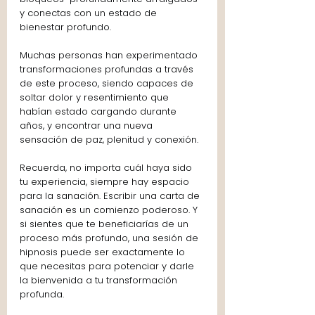
y conectas con un estado de 
bienestar profundo.
Muchas personas han experimentado 
transformaciones profundas a través 
de este proceso, siendo capaces de 
soltar dolor y resentimiento que 
habían estado cargando durante 
años, y encontrar una nueva 
sensación de paz, plenitud y conexión.
Recuerda, no importa cuál haya sido 
tu experiencia, siempre hay espacio 
para la sanación. Escribir una carta de 
sanación es un comienzo poderoso. Y 
si sientes que te beneficiarías de un 
proceso más profundo, una sesión de 
hipnosis puede ser exactamente lo 
que necesitas para potenciar y darle 
la bienvenida a tu transformación 
profunda.