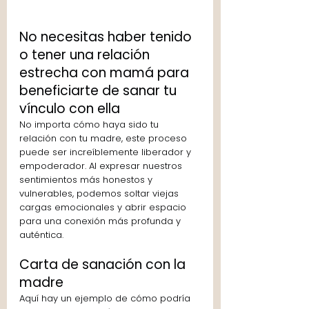
No necesitas haber tenido 
o tener una relación 
estrecha con mamá para 
beneficiarte de sanar tu 
vínculo con ella
No importa cómo haya sido tu 
relación con tu madre, este proceso 
puede ser increíblemente liberador y 
empoderador. Al expresar nuestros 
sentimientos más honestos y 
vulnerables, podemos soltar viejas 
cargas emocionales y abrir espacio 
para una conexión más profunda y 
auténtica.
Carta de sanación con la 
madre
Aquí hay un ejemplo de cómo podría 