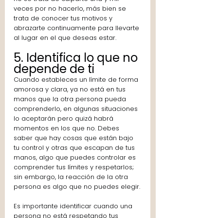
veces por no hacerlo, más bien se 
trata de conocer tus motivos y 
abrazarte continuamente para llevarte 
al lugar en el que deseas estar.
5. Identifica lo que no 
depende de ti
Cuando estableces un límite de forma 
amorosa y clara, ya no está en tus 
manos que la otra persona pueda 
comprenderlo, en algunas situaciones 
lo aceptarán pero quizá habrá 
momentos en los que no. Debes 
saber que hay cosas que están bajo 
tu control y otras que escapan de tus 
manos, algo que puedes controlar es 
comprender tus límites y respetarlos; 
sin embargo, la reacción de la otra 
persona es algo que no puedes elegir.
Es importante identificar cuando una 
persona no está respetando tus 