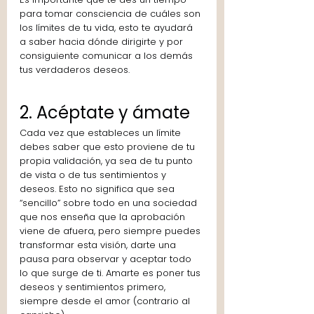
para tomar consciencia de cuáles son 
los límites de tu vida, esto te ayudará 
a saber hacia dónde dirigirte y por 
consiguiente comunicar a los demás 
tus verdaderos deseos.
2. Acéptate y ámate
Cada vez que estableces un límite 
debes saber que esto proviene de tu 
propia validación, ya sea de tu punto 
de vista o de tus sentimientos y 
deseos. Esto no significa que sea 
“sencillo” sobre todo en una sociedad 
que nos enseña que la aprobación 
viene de afuera, pero siempre puedes 
transformar esta visión, darte una 
pausa para observar y aceptar todo 
lo que surge de ti. Amarte es poner tus 
deseos y sentimientos primero, 
siempre desde el amor (contrario al 